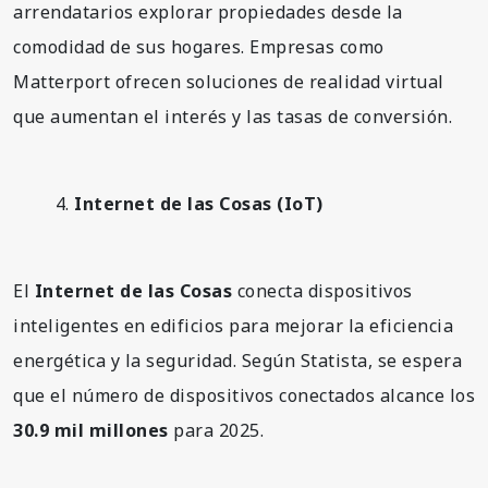
arrendatarios explorar propiedades desde la
comodidad de sus hogares. Empresas como
Matterport ofrecen soluciones de realidad virtual
que aumentan el interés y las tasas de conversión.
Internet de las Cosas (IoT)
El
Internet de las Cosas
conecta dispositivos
inteligentes en edificios para mejorar la eficiencia
energética y la seguridad. Según Statista, se espera
que el número de dispositivos conectados alcance los
30.9 mil millones
para 2025.