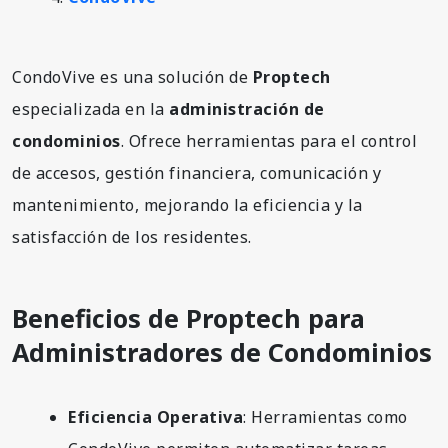
CondoVive es una solución de
Proptech
especializada en la
administración de
condominios
. Ofrece herramientas para el control
de accesos, gestión financiera, comunicación y
mantenimiento, mejorando la eficiencia y la
satisfacción de los residentes.
Beneficios de Proptech para
Administradores de Condominios
Eficiencia Operativa
: Herramientas como