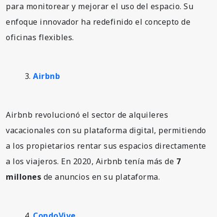
para monitorear y mejorar el uso del espacio. Su
enfoque innovador ha redefinido el concepto de
oficinas flexibles.
Airbnb
Airbnb revolucionó el sector de alquileres
vacacionales con su plataforma digital, permitiendo
a los propietarios rentar sus espacios directamente
a los viajeros. En 2020, Airbnb tenía más de
7
millones
de anuncios en su plataforma.
CondoVive