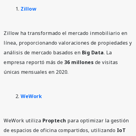
Zillow
Zillow ha transformado el mercado inmobiliario en
línea, proporcionando valoraciones de propiedades y
análisis de mercado basados en
Big Data
. La
empresa reportó más de
36 millones
de visitas
únicas mensuales en 2020.
WeWork
WeWork utiliza
Proptech
para optimizar la gestión
de espacios de oficina compartidos, utilizando
IoT