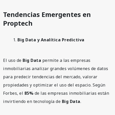
Tendencias Emergentes en
Proptech
Big Data y Analítica Predictiva
El uso de
Big Data
permite a las empresas
inmobiliarias analizar grandes volúmenes de datos
para predecir tendencias del mercado, valorar
propiedades y optimizar el uso del espacio. Según
Forbes, el
85%
de las empresas inmobiliarias están
invirtiendo en tecnología de
Big Data
.