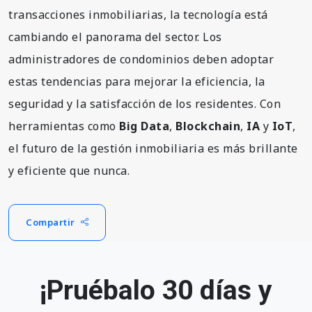
transacciones inmobiliarias, la tecnología está
cambiando el panorama del sector. Los
administradores de condominios deben adoptar
estas tendencias para mejorar la eficiencia, la
seguridad y la satisfacción de los residentes. Con
herramientas como
Big Data
,
Blockchain
,
IA
y
IoT
,
el futuro de la gestión inmobiliaria es más brillante
y eficiente que nunca.
Compartir
¡Pruébalo 30 días y