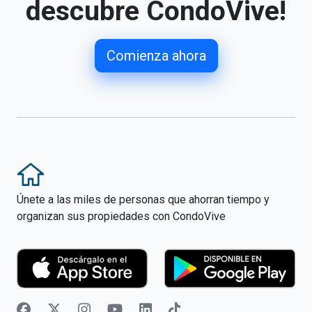
descubre CondoVive!
Comienza ahora
Únete a las miles de personas que ahorran tiempo y
organizan sus propiedades con CondoVive