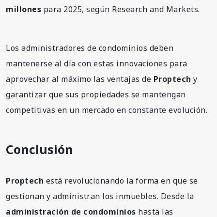
millones
para 2025, según Research and Markets.
Los administradores de condominios deben
mantenerse al día con estas innovaciones para
aprovechar al máximo las ventajas de
Proptech
y
garantizar que sus propiedades se mantengan
competitivas en un mercado en constante evolución.
Conclusión
Proptech
está revolucionando la forma en que se
gestionan y administran los inmuebles. Desde la
administración de condominios
hasta las