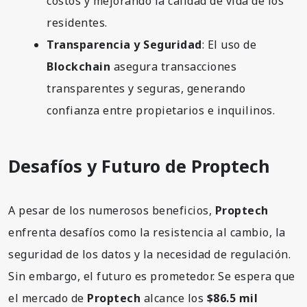
costos y mejorando la calidad de vida de los
residentes.
Transparencia y Seguridad
: El uso de
Blockchain
asegura transacciones
transparentes y seguras, generando
confianza entre propietarios e inquilinos.
Desafíos y Futuro de Proptech
A pesar de los numerosos beneficios,
Proptech
enfrenta desafíos como la resistencia al cambio, la
seguridad de los datos y la necesidad de regulación.
Sin embargo, el futuro es prometedor. Se espera que
el mercado de
Proptech
alcance los
$86.5 mil