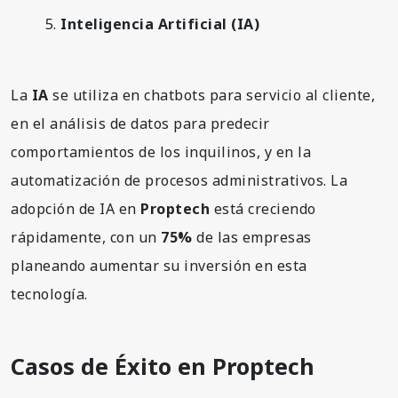
Inteligencia Artificial (IA)
La
IA
se utiliza en chatbots para servicio al cliente,
en el análisis de datos para predecir
comportamientos de los inquilinos, y en la
automatización de procesos administrativos. La
adopción de IA en
Proptech
está creciendo
rápidamente, con un
75%
de las empresas
planeando aumentar su inversión en esta
tecnología.
Casos de Éxito en Proptech