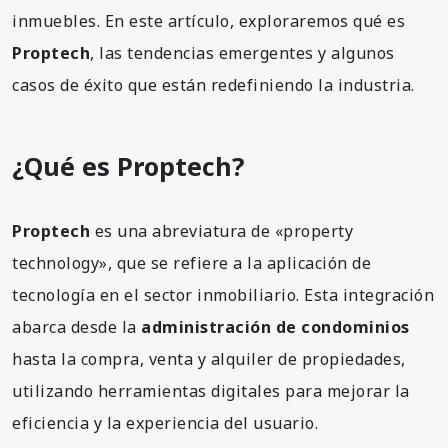
inmuebles. En este artículo, exploraremos qué es
Proptech
, las tendencias emergentes y algunos
casos de éxito que están redefiniendo la industria.
¿Qué es Proptech?
Proptech
es una abreviatura de «property
technology», que se refiere a la aplicación de
tecnología en el sector inmobiliario. Esta integración
abarca desde la
administración de condominios
hasta la compra, venta y alquiler de propiedades,
utilizando herramientas digitales para mejorar la
eficiencia y la experiencia del usuario.