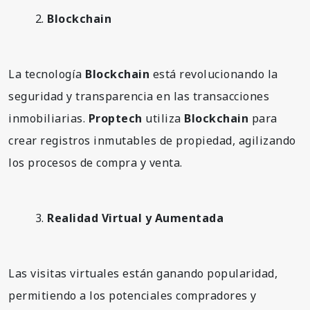
Blockchain
La tecnología
Blockchain
está revolucionando la
seguridad y transparencia en las transacciones
inmobiliarias.
Proptech
utiliza
Blockchain
para
crear registros inmutables de propiedad, agilizando
los procesos de compra y venta.
Realidad Virtual y Aumentada
Las visitas virtuales están ganando popularidad,
permitiendo a los potenciales compradores y