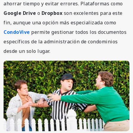
ahorrar tiempo y evitar errores. Plataformas como
Google Drive
o
Dropbox
son excelentes para este
fin, aunque una opción más especializada como
CondoVive
permite gestionar todos los documentos
específicos de la administración de condominios
desde un solo lugar.