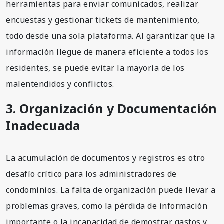
herramientas para enviar comunicados, realizar
encuestas y gestionar tickets de mantenimiento,
todo desde una sola plataforma. Al garantizar que la
información llegue de manera eficiente a todos los
residentes, se puede evitar la mayoría de los
malentendidos y conflictos.
3. Organización y Documentación
Inadecuada
La acumulación de documentos y registros es otro
desafío crítico para los administradores de
condominios. La falta de organización puede llevar a
problemas graves, como la pérdida de información
importante o la incapacidad de demostrar gastos y