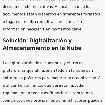
decisiones administrativas. Además, cuando los
documentos están dispersos en diferentes formatos
o lugares, resulta complicado encontrar la
información necesaria en momentos clave.
Solución: Digitalización y
Almacenamiento en la Nube
La digitalización de documentos y el uso de
plataformas que almacenan todo en la nube son
soluciones prácticas para mejorar la organización. Al
utilizar herramientas que permitan acceder
rápidamente a registros financieros, contratos y
comunicaciones previas, los administradores pueden