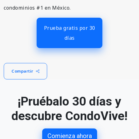
condominios #1 en México.
Prueba gratis por 30
Compartir
¡Pruébalo 30 días y
descubre CondoVive!
Comienza ahora