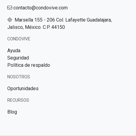
contacto@condovive.com
Marsella 155 - 206 Col. Lafayette Guadalajara,
Jalisco, México. C.P. 44150
CONDOVIVE
Ayuda
Seguridad
Política de respaldo
NOSOTROS
Oportunidades
RECURSOS
Blog