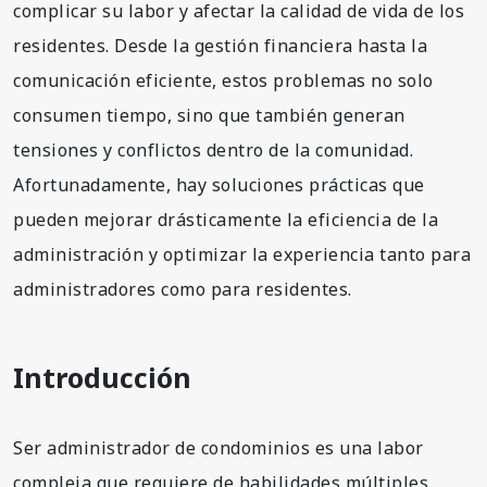
complicar su labor y afectar la calidad de vida de los
residentes. Desde la gestión financiera hasta la
comunicación eficiente, estos problemas no solo
consumen tiempo, sino que también generan
tensiones y conflictos dentro de la comunidad.
Afortunadamente, hay soluciones prácticas que
pueden mejorar drásticamente la eficiencia de la
administración y optimizar la experiencia tanto para
administradores como para residentes.
Introducción
Ser administrador de condominios es una labor
compleja que requiere de habilidades múltiples,