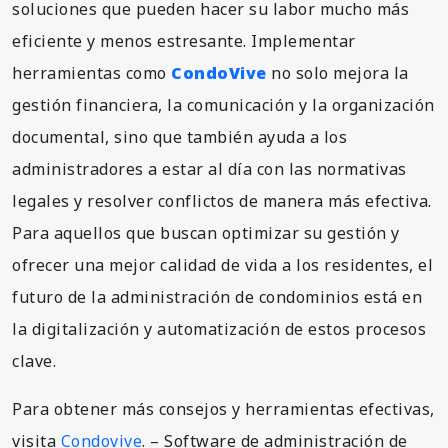
soluciones que pueden hacer su labor mucho más
eficiente y menos estresante. Implementar
herramientas como
CondoVive
no solo mejora la
gestión financiera, la comunicación y la organización
documental, sino que también ayuda a los
administradores a estar al día con las normativas
legales y resolver conflictos de manera más efectiva.
Para aquellos que buscan optimizar su gestión y
ofrecer una mejor calidad de vida a los residentes, el
futuro de la administración de condominios está en
la digitalización y automatización de estos procesos
clave.
Para obtener más consejos y herramientas efectivas,
visita
Condovive
. – Software de administración de