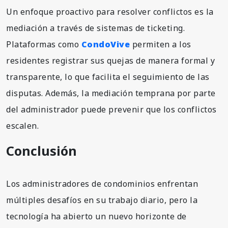
Un enfoque proactivo para resolver conflictos es la
mediación a través de sistemas de ticketing.
Plataformas como
CondoVive
permiten a los
residentes registrar sus quejas de manera formal y
transparente, lo que facilita el seguimiento de las
disputas. Además, la mediación temprana por parte
del administrador puede prevenir que los conflictos
escalen.
Conclusión
Los administradores de condominios enfrentan
múltiples desafíos en su trabajo diario, pero la
tecnología ha abierto un nuevo horizonte de