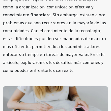
como la organización, comunicación efectiva y
conocimiento financiero. Sin embargo, existen cinco
problemas que son recurrentes en la mayoría de las
comunidades. Con el crecimiento de la tecnología,
estas dificultades pueden ser manejadas de manera
más eficiente, permitiendo a los administradores
enfocar su tiempo en tareas de mayor valor. En este
artículo, exploraremos los desafíos más comunes y
cómo puedes enfrentarlos con éxito.