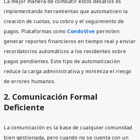
La mejor manera de combatir estos desafíos es
implementando herramientas que automaticen la
creación de cuotas, su cobro y el seguimiento de
pagos. Plataformas como
CondoVive
permiten
generar reportes financieros en tiempo real y enviar
recordatorios automáticos a los residentes sobre
pagos pendientes. Este tipo de automatización
reduce la carga administrativa y minimiza el riesgo
de errores humanos.
2. Comunicación Formal
Deficiente
La comunicación es la base de cualquier comunidad
bien gestionada, pero cuando no se cuenta con un