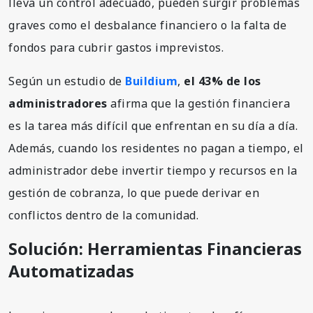
lleva un control adecuado, pueden surgir problemas
graves como el desbalance financiero o la falta de
fondos para cubrir gastos imprevistos.
Según un estudio de
Buildium
,
el 43% de los
administradores
afirma que la gestión financiera
es la tarea más difícil que enfrentan en su día a día.
Además, cuando los residentes no pagan a tiempo, el
administrador debe invertir tiempo y recursos en la
gestión de cobranza, lo que puede derivar en
conflictos dentro de la comunidad.
Solución: Herramientas Financieras
Automatizadas