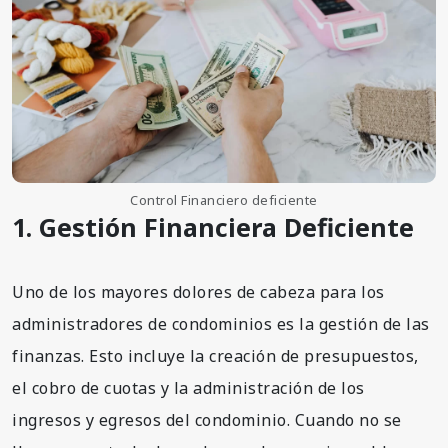
Control Financiero deficiente
1. Gestión Financiera Deficiente
Uno de los mayores dolores de cabeza para los
administradores de condominios es la gestión de las
finanzas. Esto incluye la creación de presupuestos,
el cobro de cuotas y la administración de los
ingresos y egresos del condominio. Cuando no se