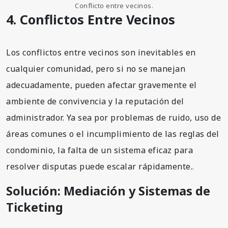
Conflicto entre vecinos.
4. Conflictos Entre Vecinos
Los conflictos entre vecinos son inevitables en
cualquier comunidad, pero si no se manejan
adecuadamente, pueden afectar gravemente el
ambiente de convivencia y la reputación del
administrador. Ya sea por problemas de ruido, uso de
áreas comunes o el incumplimiento de las reglas del
condominio, la falta de un sistema eficaz para
resolver disputas puede escalar rápidamente.
.
Solución: Mediación y Sistemas de
Ticketing