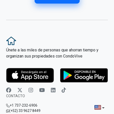
Únete a las miles de personas que ahorran tiempo y
organizan sus propiedades con CondoVive
CONTACTO
+1 737-232-6906
(+52) 33 9627 8449