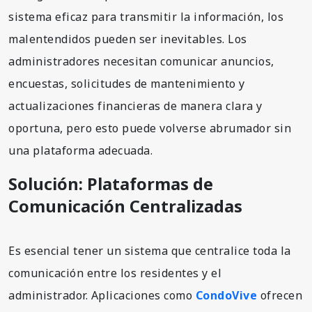
sistema eficaz para transmitir la información, los
malentendidos pueden ser inevitables. Los
administradores necesitan comunicar anuncios,
encuestas, solicitudes de mantenimiento y
actualizaciones financieras de manera clara y
oportuna, pero esto puede volverse abrumador sin
una plataforma adecuada.
Solución: Plataformas de
Comunicación Centralizadas
Es esencial tener un sistema que centralice toda la
comunicación entre los residentes y el
administrador. Aplicaciones como
CondoVive
ofrecen