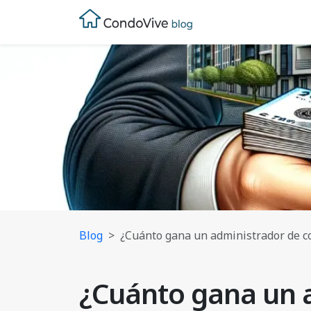
Blog
¿Cuánto gana un administrador de 
¿Cuánto gana un 