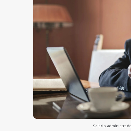
Salario administra