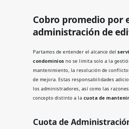
Cobro promedio por el
administración de edi
Partamos de entender el alcance del
serv
condominios
no se limita solo a la gesti
mantenimiento, la resolución de conflicto
de mejora. Estas responsabilidades adicio
los administradores, así como las razones
concepto distinto a la
cuota de manteni
Cuota de Administració